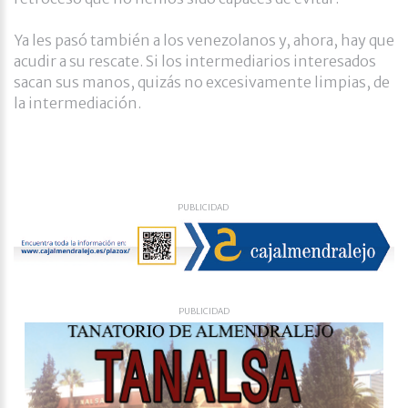
Ya les pasó también a los venezolanos y, ahora, hay que
acudir a su rescate. Si los intermediarios interesados
sacan sus manos, quizás no excesivamente limpias, de
la intermediación.
PUBLICIDAD
PUBLICIDAD