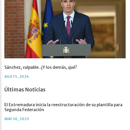
Sánchez, culpable. ¿Y los demás, qué?
AGO 15, 2024
Últimas Noticias
El Extremadura inicia la reestructuración de su plantilla para
Segunda Federación
MAY 30, 2025