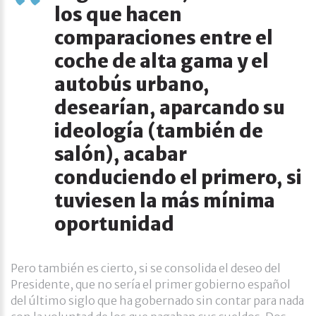
los que hacen
comparaciones entre el
coche de alta gama y el
autobús urbano,
desearían, aparcando su
ideología (también de
salón), acabar
conduciendo el primero, si
tuviesen la más mínima
oportunidad
Pero también es cierto, si se consolida el deseo del
Presidente, que no sería el primer gobierno español
del último siglo que ha gobernado sin contar para nada