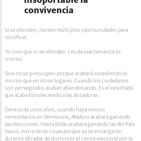
convivencia
Si se ofenden, tienen múltiples oportunidades para
rectificar.
Yo creo que ni se ofenden. Les da exactamente lo
mismo.
Que no se preocupen porque acabará sucediendo lo
mismo que en otros lugares. Cuando los ciudadanos
son perseguidos acaban abandonando. Es el resultado
que acaba fortaleciendo a las dictaduras.
Dentro de unos años, cuando haya menos
venezolanos en Venezuela, Maduro acabará ganando
las elecciones. Hasta Bildu acabará ganando las del País
Vasco, entre otras cosas porque ya se encargaron
durante décadas de disminuir el censo electoral por la