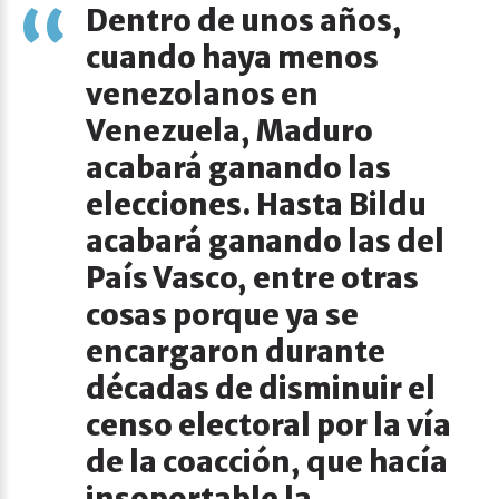
Dentro de unos años,
cuando haya menos
venezolanos en
Venezuela, Maduro
acabará ganando las
elecciones. Hasta Bildu
acabará ganando las del
País Vasco, entre otras
cosas porque ya se
encargaron durante
décadas de disminuir el
censo electoral por la vía
de la coacción, que hacía
insoportable la