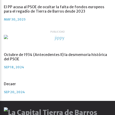
El PP acusa al PSOE de ocultar la falta de fondos europeos
para el regadío de Tierra de Barros desde 2023
MAY 30, 2025
PUBLICIDAD
Octubre de 1934 (Antecedentes II) la desmemoria histórica
del PSOE
SEP 18, 2024
Decaer
SEP 20, 2024