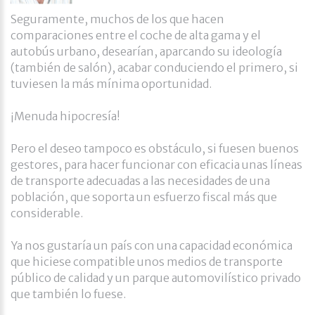
Seguramente, muchos de los que hacen
comparaciones entre el coche de alta gama y el
autobús urbano, desearían, aparcando su ideología
(también de salón), acabar conduciendo el primero, si
tuviesen la más mínima oportunidad.
¡Menuda hipocresía!
Pero el deseo tampoco es obstáculo, si fuesen buenos
gestores, para hacer funcionar con eficacia unas líneas
de transporte adecuadas a las necesidades de una
población, que soporta un esfuerzo fiscal más que
considerable.
Ya nos gustaría un país con una capacidad económica
que hiciese compatible unos medios de transporte
público de calidad y un parque automovilístico privado
que también lo fuese.