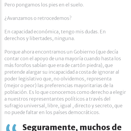
Pero pongamos los pies en el suelo.
¿Avanzamos o retrocedemos?
En capacidad económica, tengo mis dudas. En
derechos y libertades, ninguna.
Porque ahora encontramos un Gobierno (que decía
contar con el apoyo de una mayoría cuando hasta los
más forofos sabían que era de cartón piedra), que
pretende alargar su incapacidad a costa de ignorar al
poder legislativo que, no olvidemos, representa
(mejor o peor) las preferencias mayoritarias de la
población. Es lo que conocemos como derecho a elegir
a nuestros representantes políticos a través del
sufragio universal, libre, igual , directo y secreto, que
no puede faltar en los países democráticos.
Seguramente, muchos de