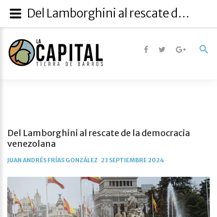
Del Lamborghini al rescate de la democracia venezolana
Del Lamborghini al rescate de la democracia
venezolana
JUAN ANDRÉS FRÍAS GONZÁLEZ
23 SEPTIEMBRE 2024