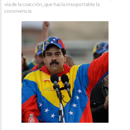
vía de la coacción, que hacía insoportable la
convivencia.