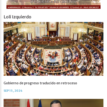
Loli Izquierdo
Gobierno de progreso traducido en retroceso
SEP 15, 2024