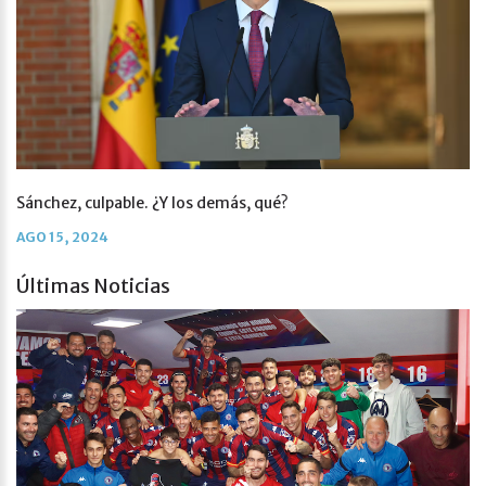
Sánchez, culpable. ¿Y los demás, qué?
AGO 15, 2024
Últimas Noticias