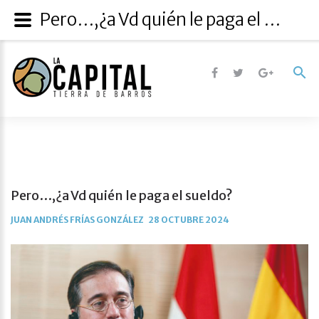
Pero…,¿a Vd quién le paga el sueldo?
Pero…,¿a Vd quién le paga el sueldo?
JUAN ANDRÉS FRÍAS GONZÁLEZ
28 OCTUBRE 2024