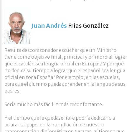
Juan Andrés
Frías González
Resulta descorazonador escuchar que un Ministro
tiene como objetivo final, principal y primordial lograr
que el catalán sea lengua oficial en Europa. ¿Y por qué
no dedica su tiempo a lograr que el español sea lengua
oficial en toda España? Por ejemplo, en las escuelas,
para que el alumno pueda aprender en la lengua de sus
padres.
Sería mucho más fácil. Y más reconfortante.
Y el tiempo que le quedase libre podría dedicarlo a
aclarar su papel en la humillación de nuestra
representación diplomática en Caracas, al tiempo que