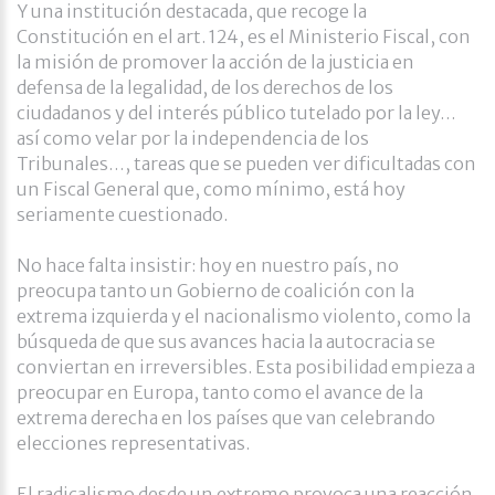
Y una institución destacada, que recoge la
Constitución en el art. 124, es el Ministerio Fiscal, con
la misión de promover la acción de la justicia en
defensa de la legalidad, de los derechos de los
ciudadanos y del interés público tutelado por la ley…
así como velar por la independencia de los
Tribunales…, tareas que se pueden ver dificultadas con
un Fiscal General que, como mínimo, está hoy
seriamente cuestionado.
No hace falta insistir: hoy en nuestro país, no
preocupa tanto un Gobierno de coalición con la
extrema izquierda y el nacionalismo violento, como la
búsqueda de que sus avances hacia la autocracia se
conviertan en irreversibles. Esta posibilidad empieza a
preocupar en Europa, tanto como el avance de la
extrema derecha en los países que van celebrando
elecciones representativas.
El radicalismo desde un extremo provoca una reacción