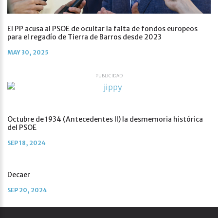
El PP acusa al PSOE de ocultar la falta de fondos europeos
para el regadío de Tierra de Barros desde 2023
MAY 30, 2025
PUBLICIDAD
Octubre de 1934 (Antecedentes II) la desmemoria histórica
del PSOE
SEP 18, 2024
Decaer
SEP 20, 2024