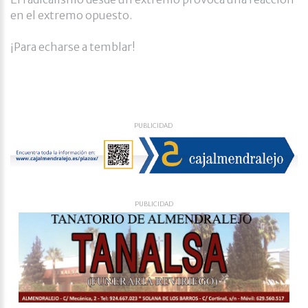
en el extremo opuesto.
¡Para echarse a temblar!
PUBLICIDAD
PUBLICIDAD