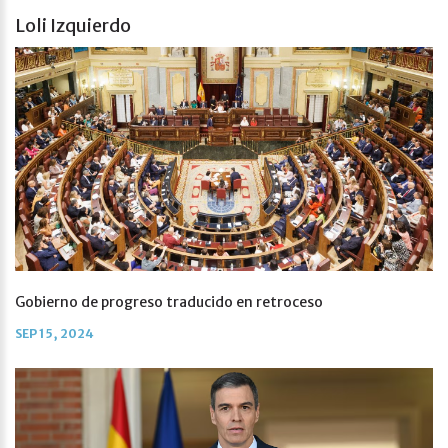
Loli Izquierdo
Gobierno de progreso traducido en retroceso
SEP 15, 2024