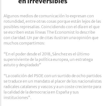
en irreversibles
Algunos medios de comunicación lo expresan con
rotundidad, entre otras cosas porque están lejos de las
posibles represalias. Coincidiendo con el día en el que
se escriben estas líneas The Economist lo describe
con claridad. Un par de citas ilustran una opinión que
muchos compartimos:
“En el poder desde el 2018, Sánchez es el último
superviviente de la política europea, un estratega
astuto y despiadado”
“La coalición del PSOE con un surtido de ocho partidos
se traduce en un mandato al placer de los nacionalistas
radicales catalanes y vascos y a un coste creciente para
la calidad de la democracia en España y sus
instituciones”.