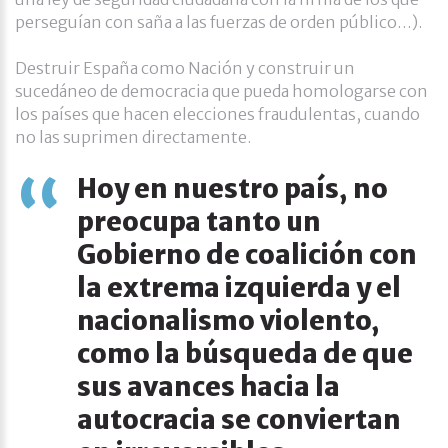
perseguían con saña a las fuerzas de orden público…).
Destruir España como Nación y construir un
sucedáneo de democracia que pueda homologarse con
los países que hacen elecciones fraudulentas, cuando
no las suprimen directamente.
Hoy en nuestro país, no
preocupa tanto un
Gobierno de coalición con
la extrema izquierda y el
nacionalismo violento,
como la búsqueda de que
sus avances hacia la
autocracia se conviertan