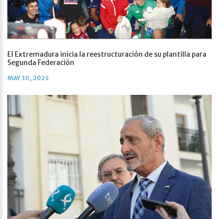
El Extremadura inicia la reestructuración de su plantilla para
Segunda Federación
MAY 30, 2025