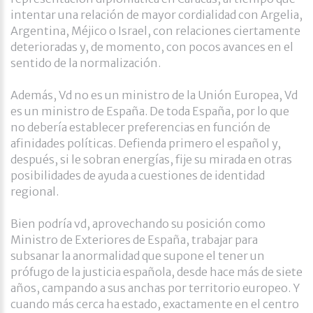
intentar una relación de mayor cordialidad con Argelia,
Argentina, Méjico o Israel, con relaciones ciertamente
deterioradas y, de momento, con pocos avances en el
sentido de la normalización.
Además, Vd no es un ministro de la Unión Europea, Vd
es un ministro de España. De toda España, por lo que
no debería establecer preferencias en función de
afinidades políticas. Defienda primero el español y,
después, si le sobran energías, fije su mirada en otras
posibilidades de ayuda a cuestiones de identidad
regional.
Bien podría vd, aprovechando su posición como
Ministro de Exteriores de España, trabajar para
subsanar la anormalidad que supone el tener un
prófugo de la justicia española, desde hace más de siete
años, campando a sus anchas por territorio europeo. Y
cuando más cerca ha estado, exactamente en el centro