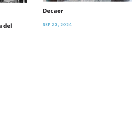
Decaer
SEP 20, 2024
 del