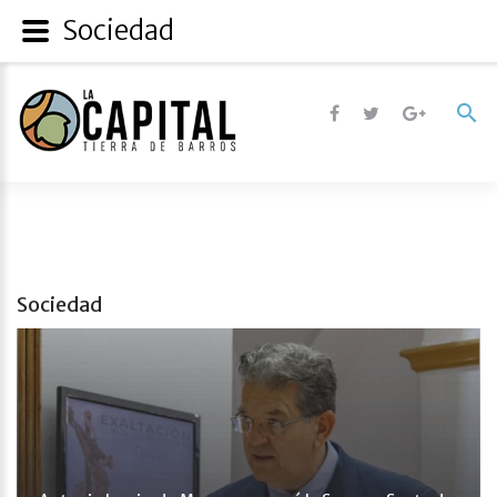
Sociedad
Sociedad