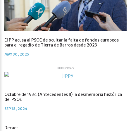
El PP acusa al PSOE de ocultar la falta de fondos europeos
para el regadío de Tierra de Barros desde 2023
MAY 30, 2025
PUBLICIDAD
Octubre de 1934 (Antecedentes II) la desmemoria histórica
del PSOE
SEP 18, 2024
Decaer