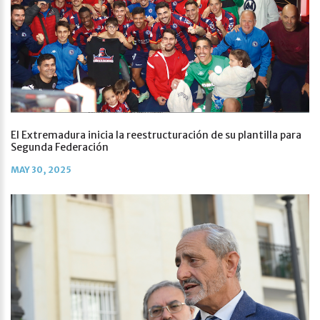
El Extremadura inicia la reestructuración de su plantilla para
Segunda Federación
MAY 30, 2025