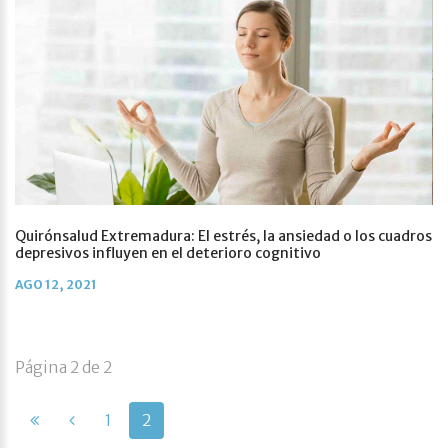
Quirónsalud Extremadura: El estrés, la ansiedad o los cuadros
depresivos influyen en el deterioro cognitivo
AGO 12, 2021
Página 2 de 2
1
2