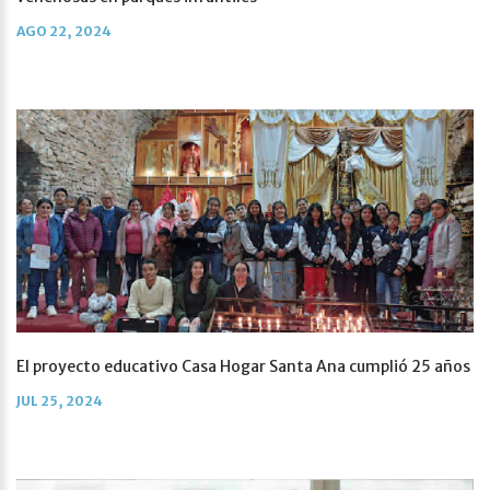
AGO 22, 2024
El proyecto educativo Casa Hogar Santa Ana cumplió 25 años
JUL 25, 2024