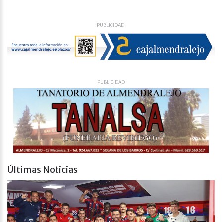
PUBLICIDAD
PUBLICIDAD
Últimas Noticias