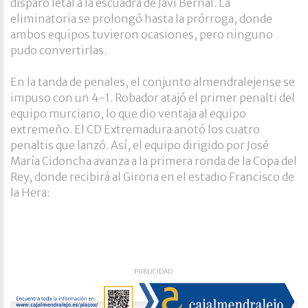
disparo letal a la escuadra de Javi Bernal. La
eliminatoria se prolongó hasta la prórroga, donde
ambos equipos tuvieron ocasiones, pero ninguno
pudo convertirlas.
En la tanda de penales, el conjunto almendralejense se
impuso con un 4-1. Robador atajó el primer penalti del
equipo murciano, lo que dio ventaja al equipo
extremeño. El CD Extremadura anotó los cuatro
penaltis que lanzó. Así, el equipo dirigido por José
María Cidoncha avanza a la primera ronda de la Copa del
Rey, donde recibirá al Girona en el estadio Francisco de
la Hera:
PUBLICIDAD