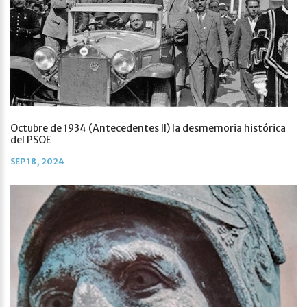
Octubre de 1934 (Antecedentes II) la desmemoria histórica
del PSOE
SEP 18, 2024