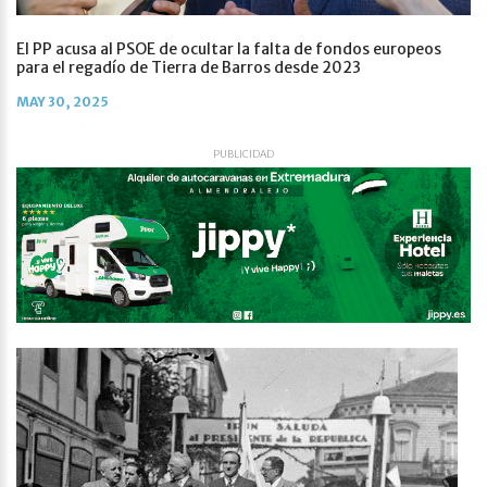
El PP acusa al PSOE de ocultar la falta de fondos europeos
para el regadío de Tierra de Barros desde 2023
MAY 30, 2025
PUBLICIDAD