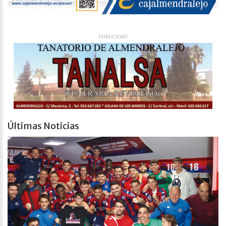
PUBLICIDAD
Últimas Noticias