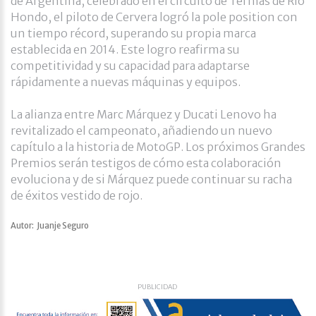
de Argentina, celebrado en el circuito de Termas de Río
Hondo, el piloto de Cervera logró la pole position con
un tiempo récord, superando su propia marca
establecida en 2014. Este logro reafirma su
competitividad y su capacidad para adaptarse
rápidamente a nuevas máquinas y equipos. ​
La alianza entre Marc Márquez y Ducati Lenovo ha
revitalizado el campeonato, añadiendo un nuevo
capítulo a la historia de MotoGP. Los próximos Grandes
Premios serán testigos de cómo esta colaboración
evoluciona y de si Márquez puede continuar su racha
de éxitos vestido de rojo.
Autor: Juanje Seguro
PUBLICIDAD