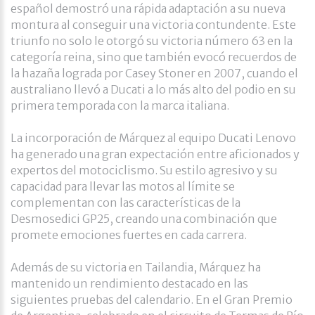
español demostró una rápida adaptación a su nueva
montura al conseguir una victoria contundente. Este
triunfo no solo le otorgó su victoria número 63 en la
categoría reina, sino que también evocó recuerdos de
la hazaña lograda por Casey Stoner en 2007, cuando el
australiano llevó a Ducati a lo más alto del podio en su
primera temporada con la marca italiana. ​
La incorporación de Márquez al equipo Ducati Lenovo
ha generado una gran expectación entre aficionados y
expertos del motociclismo. Su estilo agresivo y su
capacidad para llevar las motos al límite se
complementan con las características de la
Desmosedici GP25, creando una combinación que
promete emociones fuertes en cada carrera.​
Además de su victoria en Tailandia, Márquez ha
mantenido un rendimiento destacado en las
siguientes pruebas del calendario. En el Gran Premio