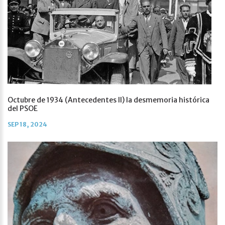
Octubre de 1934 (Antecedentes II) la desmemoria histórica
del PSOE
SEP 18, 2024