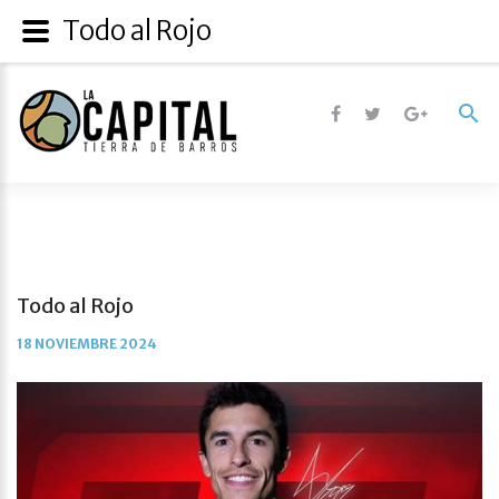
Todo al Rojo
Todo al Rojo
18 NOVIEMBRE 2024